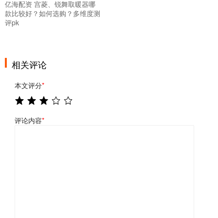
亿海配资 宫菱、锐舞取暖器哪
款比较好？如何选购？多维度测
评pk
相关评论
本文评分
*
评论内容
*