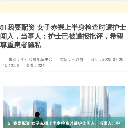
51我要配资 女子赤裸上半身检查时遭护士
闯入，当事人：护士已被通报批评，希望
尊重患者隐私
来源：浙江股票配资平台
网站：一鼎盈
日期：2025-07-20
15:12:56
查看：224