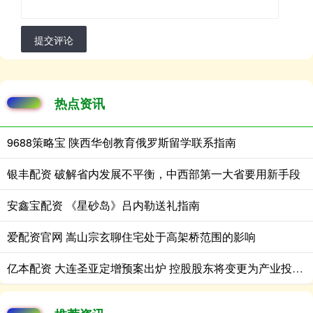
提交评论
热点资讯
9688策略宝 陕西华创教育俄罗斯留学联系指南
银丰配资 破解省内发展不平衡，中西部第一大省要用新手段
安鑫宝配资 《星砂岛》吕内勒送礼指南
爱配资官网 嵩山宗玄聊住宅处于高架桥范围的影响
亿本配资 大连圣亚定增预案出炉 控股股东将变更为产业投资人