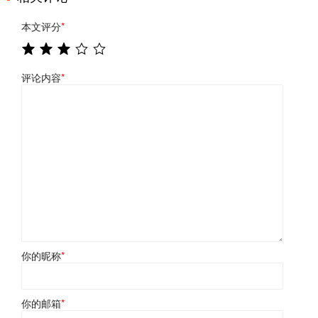
本文评分
*
评论内容
*
你的昵称
*
你的邮箱
*