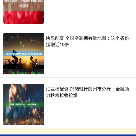
快乐配资 全国空调拥有量地图：这个省份
猛增近10倍
汇巨福配资 邮储银行滨州市分行：金融助
力秋粮抢收抢烘