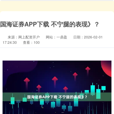
国海证券APP下载 不宁腿的表现》？
来源：网上配资开户
网站：一鼎盈
日期：2026-02-01
17:24:30
查看：100