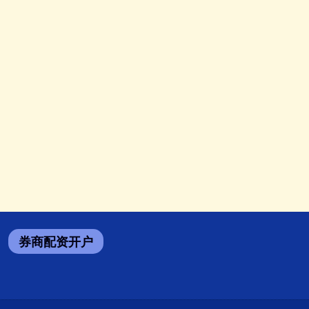
券商配资开户